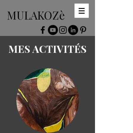
MULAKOZè
MES ACTIVITÉS