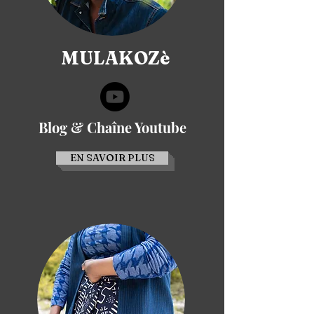
MULAKOZè
Blog & Chaîne Youtube
EN SAVOIR PLUS