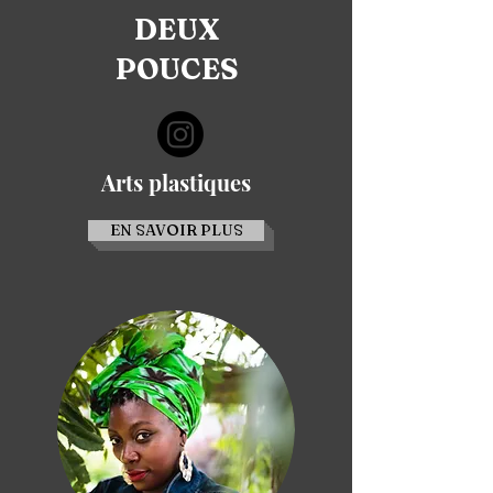
DEUX
POUCES
Arts plastiques
EN SAVOIR PLUS