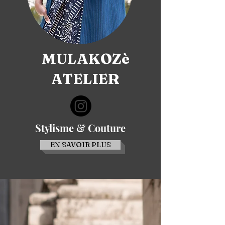
MULAKOZè
ATELIER
Stylisme & Couture
EN SAVOIR PLUS