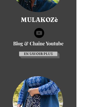
MULAKOZè
Blog & Chaîne Youtube
EN SAVOIR PLUS