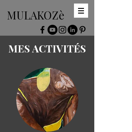
MULAKOZè
MES ACTIVITÉS