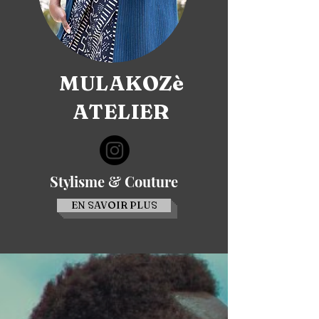
MULAKOZè
ATELIER
Stylisme & Couture
EN SAVOIR PLUS