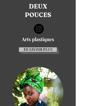
DEUX
POUCES
Arts plastiques
EN SAVOIR PLUS