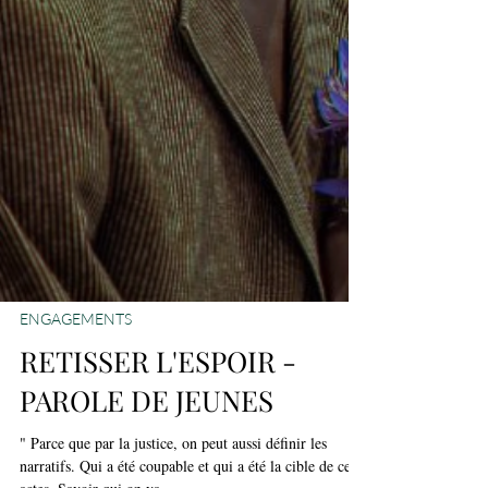
ENGAGEMENTS
RETISSER L'ESPOIR -
PAROLE DE JEUNES