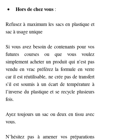
Hors de chez vous
 : 
Refusez à maximum les sacs en plastique et 
sac à usage unique
Si vous avez besoin de contenants pour vos 
futures courses ou que vous voulez 
simplement acheter un produit qui n’est pas 
vendu en vrac préférez la formule en verre 
car il est réutilisable, ne crée pas de transfert 
s’il est soumis à un écart de température à 
l’inverse du plastique et se recycle plusieurs 
fois.
Ayez toujours un sac ou deux en tissu avec 
vous.
N’hésitez pas à amener vos préparations 