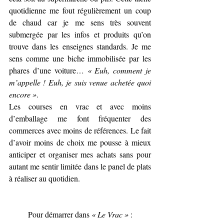
quotidienne me fout régulièrement un coup 
de chaud car je me sens très souvent 
submergée par les infos et produits qu’on 
trouve dans les enseignes standards. Je me 
sens comme une biche immobilisée par les 
phares d’une voiture… 
« Euh, comment je 
m’appelle ! Euh, je suis venue achetée quoi 
encore »
.
Les courses en vrac et avec moins 
d’emballage me font fréquenter des 
commerces avec moins de références. Le fait 
d’avoir moins de choix me pousse à mieux 
anticiper et organiser mes achats sans pour 
autant me sentir limitée dans le panel de plats 
à réaliser au quotidien.
Pour démarrer dans 
« Le Vrac »
 :