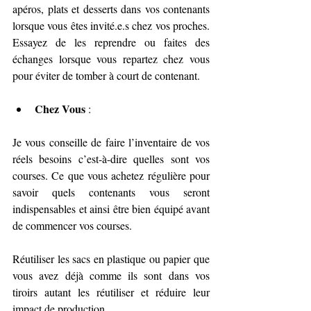
apéros, plats et desserts dans vos contenants 
lorsque vous êtes invité.e.s chez vos proches. 
Essayez de les reprendre ou faites des 
échanges lorsque vous repartez chez vous 
pour éviter de tomber à court de contenant.
Chez Vous
 : 
Je vous conseille de faire l’inventaire de vos 
réels besoins c’est-à-dire quelles sont vos 
courses. Ce que vous achetez régulière pour 
savoir quels contenants vous seront 
indispensables et ainsi être bien équipé avant 
de commencer vos courses.
Réutiliser les sacs en plastique ou papier que 
vous avez déjà comme ils sont dans vos 
tiroirs autant les réutiliser et réduire leur 
impact de production.