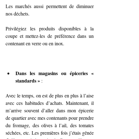
Les marchés aussi permettent de diminuer 
nos déchets.
Privilégiez les produits disponibles à la 
coupe et mettez-les de préférence dans un 
contenant en verre ou en inox.
Dans les magasins ou épiceries « 
standards »
 : 
Avec le temps, on est de plus en plus à l’aise 
avec ces habitudes d’achats. Maintenant, il 
m’arrive souvent d’aller dans mon épicerie 
de quartier avec mes contenants pour prendre 
du fromage, des olives à l’ail, des tomates 
séchées, etc. Les premières fois j’étais gênée 