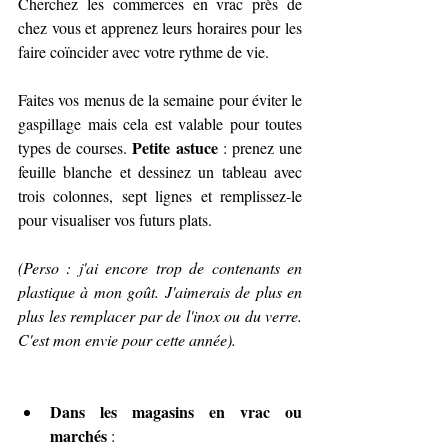
Cherchez les commerces en vrac près de 
chez vous et apprenez leurs horaires pour les 
faire coïncider avec votre rythme de vie.
Faites vos menus de la semaine pour éviter le 
gaspillage mais cela est valable pour toutes 
Petite astuce
types de courses. 
 : prenez une 
feuille blanche et dessinez un tableau avec 
trois colonnes, sept lignes et remplissez-le 
pour visualiser vos futurs plats.
(Perso : j'ai encore trop de contenants en 
plastique à mon goût. J'aimerais de plus en 
plus les remplacer par de l'inox ou du verre. 
C'est mon envie pour cette année).
Dans les magasins en vrac ou 
marchés
 : 