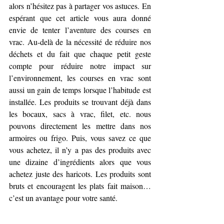
alors n’hésitez pas à partager vos astuces. En 
espérant que cet article vous aura donné 
envie de tenter l’aventure des courses en 
vrac. Au-delà de la nécessité de réduire nos 
déchets et du fait que chaque petit geste 
compte pour réduire notre impact sur 
l’environnement, les courses en vrac sont 
aussi un gain de temps lorsque l’habitude est 
installée. Les produits se trouvant déjà dans 
les bocaux, sacs à vrac, filet, etc. nous 
pouvons directement les mettre dans nos 
armoires ou frigo. Puis, vous savez ce que 
vous achetez, il n’y a pas des produits avec 
une dizaine d’ingrédients alors que vous 
achetez juste des haricots. Les produits sont 
bruts et encouragent les plats fait maison…
c’est un avantage pour votre santé.