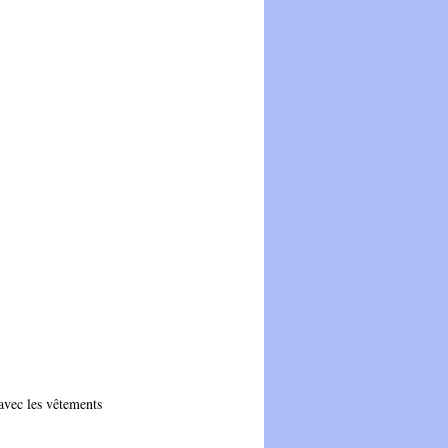
 avec les vêtements 