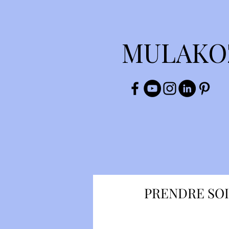
MULAKO
PRENDRE SOI