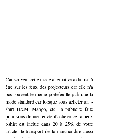
Car souvent cette mode alternative a du mal à 
être sur les feux des projecteurs car elle n'a 
pas souvent le même portefeuille pub que la 
mode standard car lorsque vous acheter un t-
shirt H&M, Mango, etc. la publicité faite 
pour vous donner envie d'acheter ce fameux 
t-shirt est inclue dans 20 à 25% de votre 
article, le transport de la marchandise aussi 