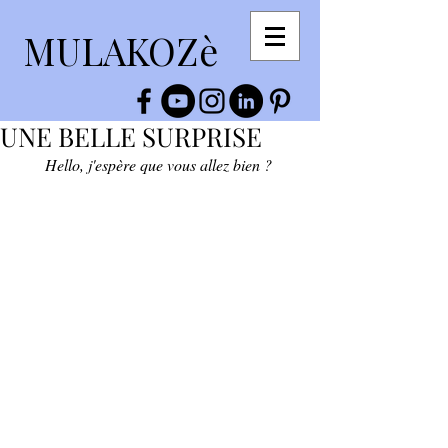
MULAKOZè
UNE BELLE SURPRISE
Hello, j'espère que vous allez bien ? 