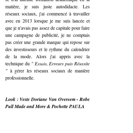
matière, je suis juste autodidacte. Les 
réseaux sociaux, j'ai commencé à travailler 
avec en 2013 lorsque je me suis lancée et 
que je n'avais pas assez de capitale pour faire 
une campagne de publicité, je ne comptais 
pas créer une grande marque qui repose sur 
des investisseurs et le rythme du calendrier 
de la mode. Alors j'ai appris avec la 
technique du 
" Essais, Erreurs puis Réussite 
"
 à gérer les réseaux sociaux de manière 
professionnelle. 
Look : Veste Doriane Van Overeem - Robe 
Pull Made and More & Pochette PAULA