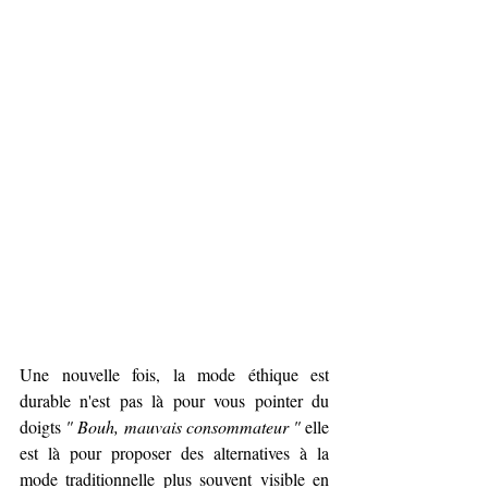
Une nouvelle fois, la mode éthique est 
durable n'est pas là pour vous pointer du 
doigts 
" Bouh, mauvais consommateur "
 elle 
est là pour proposer des alternatives à la 
mode traditionnelle plus souvent visible en 