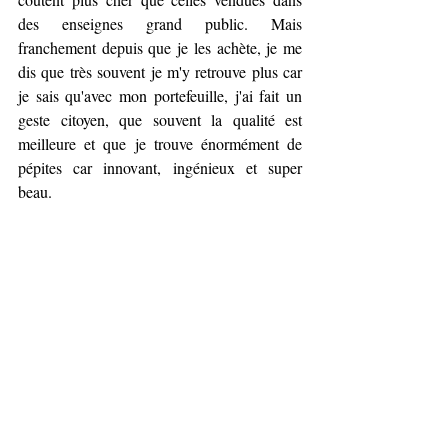
des enseignes grand public. Mais 
franchement depuis que je les achète, je me 
dis que très souvent je m'y retrouve plus car 
je sais qu'avec mon portefeuille, j'ai fait un 
geste citoyen, que souvent la qualité est 
meilleure et que je trouve énormément de 
pépites car innovant, ingénieux et super 
beau.  