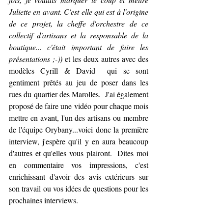
Juliette en avant. C'est elle qui est à l'origine 
de ce projet, la cheffe d'orchestre de ce 
collectif d'artisans et la responsable de la 
boutique... c'était important de faire les 
présentations ;-))
 et les deux autres avec des 
modèles Cyrill & David  qui se sont 
gentiment prêtés au jeu de poser dans les 
rues du quartier des Marolles.  J'ai également 
proposé de faire une vidéo pour chaque mois 
mettre en avant, l'un des artisans ou membre 
de l'équipe Orybany...voici donc la première 
interview, j'espère qu'il y en aura beaucoup 
d'autres et qu'elles vous plairont.  Dites moi 
en commentaire vos impressions, c'est 
enrichissant d'avoir des avis extérieurs sur 
son travail ou vos idées de questions pour les 
prochaines interviews.