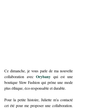
Ce dimanche, je vous parle de ma nouvelle 
Orybany 
collaboration avec 
qui est une 
boutique Slow Fashion qui prône une mode 
plus éthique, éco-responsable et durable. 
Pour la petite histoire, Juliette m'a contacté 
cet été pour me proposer une collaboration. 