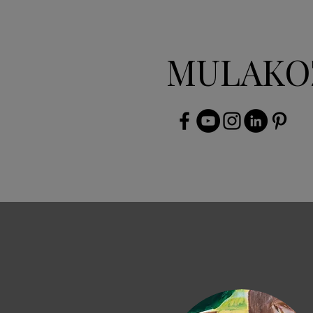
MULAKO