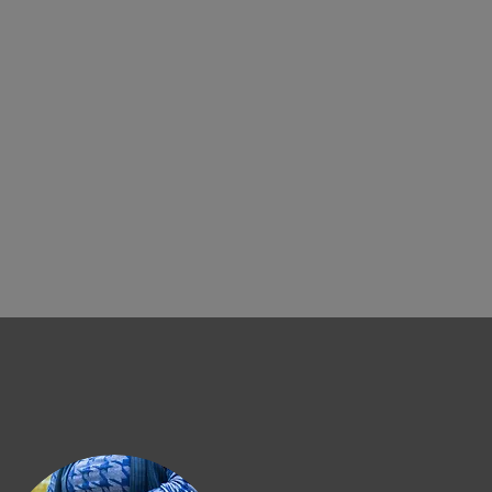
CTIVITES
A PROPOS