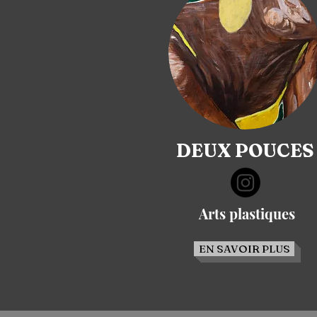
DEUX POUCES
Arts plastiques
EN SAVOIR PLUS