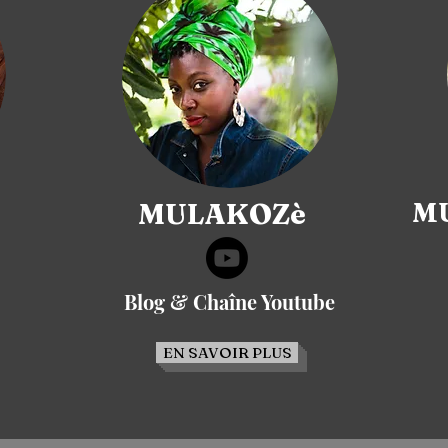
MULAKOZè
MU
Blog & Chaîne Youtube
EN SAVOIR PLUS