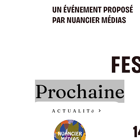
Prochaine
ACTUALITé