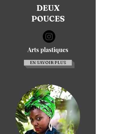
DEUX
POUCES
Arts plastiques
EN SAVOIR PLUS