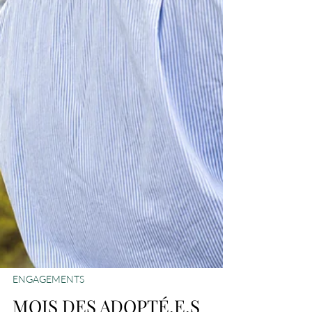
ENGAGEMENTS