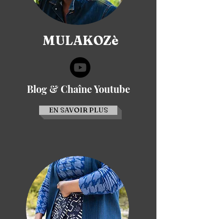
MULAKOZè
Blog & Chaîne Youtube
EN SAVOIR PLUS