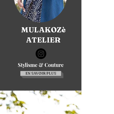
MULAKOZè
ATELIER
Stylisme & Couture
EN SAVOIR PLUS