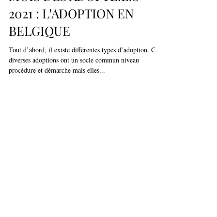
MOIS DES ADOPTÉ.E.S
2021 : L'ADOPTION EN
BELGIQUE
Tout d’abord, il existe différentes types d’adoption. Ces
diverses adoptions ont un socle commun niveau
procédure et démarche mais elles...