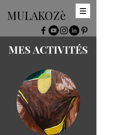
MULAKOZè
MES ACTIVITÉS