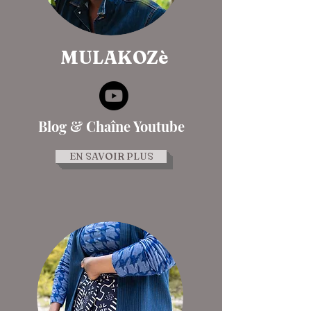
MULAKOZè
Blog & Chaîne Youtube
EN SAVOIR PLUS