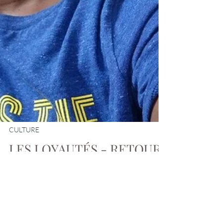
CULTURE
LES LOYAUTÉS - RETOUR
LECTURE