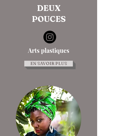
DEUX
POUCES
Arts plastiques
EN SAVOIR PLUS