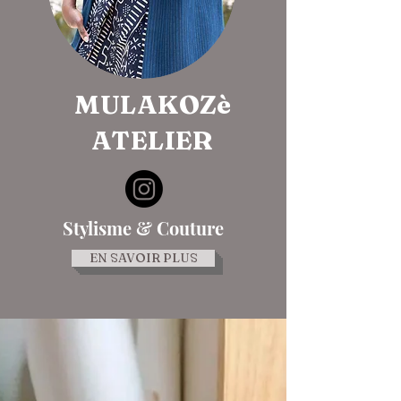
MULAKOZè
ATELIER
Stylisme & Couture
EN SAVOIR PLUS