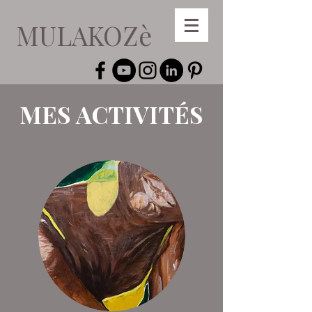
MULAKOZè
MES ACTIVITÉS