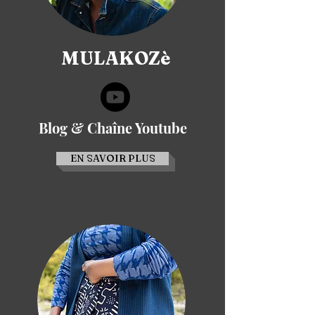
MULAKOZè
Blog & Chaîne Youtube
EN SAVOIR PLUS