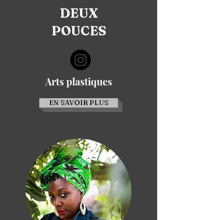
DEUX
POUCES
Arts plastiques
EN SAVOIR PLUS