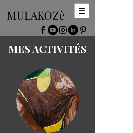
MULAKOZè
MES ACTIVITÉS