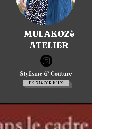
MULAKOZè
ATELIER
Stylisme & Couture
EN SAVOIR PLUS