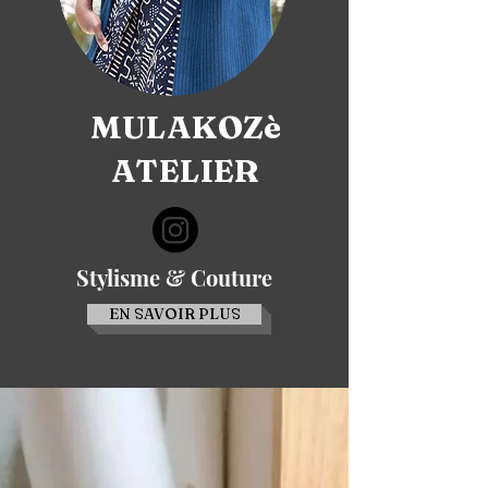
MULAKOZè
ATELIER
Stylisme & Couture
EN SAVOIR PLUS