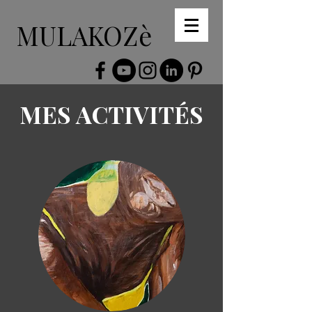
MULAKOZè
MES ACTIVITÉS