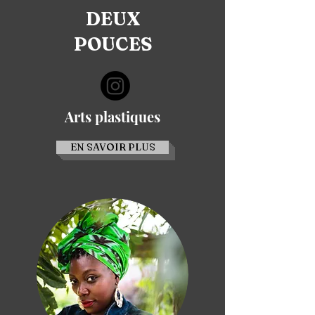
DEUX
POUCES
Arts plastiques
EN SAVOIR PLUS