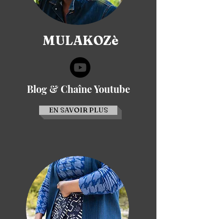
MULAKOZè
Blog & Chaîne Youtube
EN SAVOIR PLUS