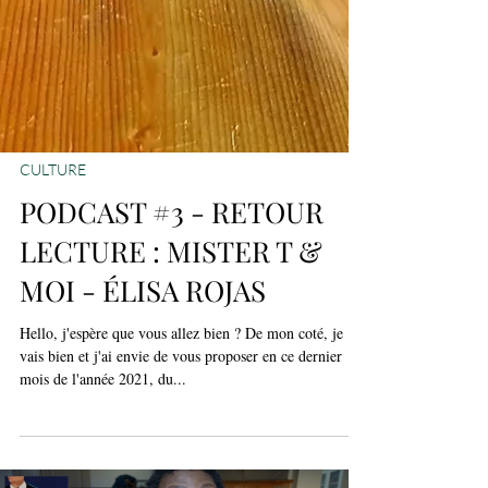
CULTURE
PODCAST #3 - RETOUR
LECTURE : MISTER T &
MOI - ÉLISA ROJAS
Hello, j'espère que vous allez bien ? De mon coté, je
vais bien et j'ai envie de vous proposer en ce dernier
mois de l'année 2021, du...