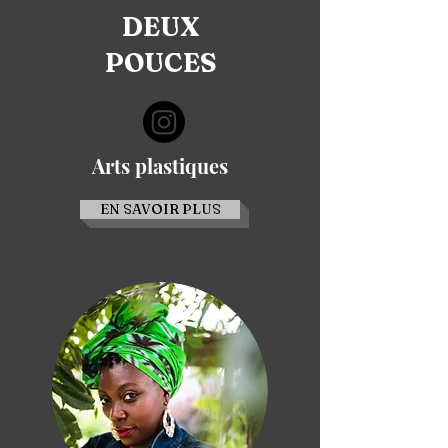
DEUX
POUCES
Arts plastiques
EN SAVOIR PLUS