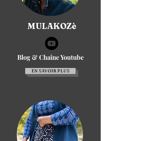
MULAKOZè
Blog & Chaîne Youtube
EN SAVOIR PLUS