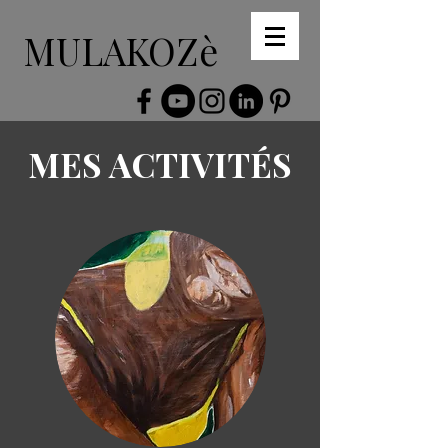
MULAKOZè
MES ACTIVITÉS