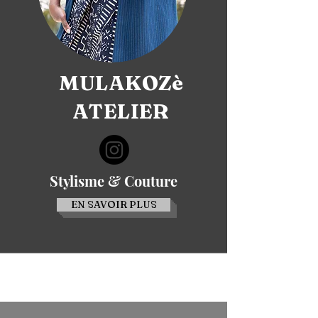
MULAKOZè
ATELIER
Stylisme & Couture
EN SAVOIR PLUS