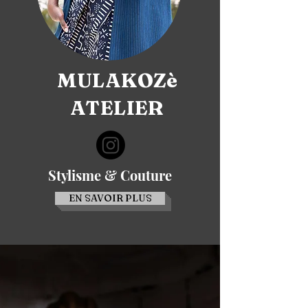
MULAKOZè
ATELIER
Stylisme & Couture
EN SAVOIR PLUS