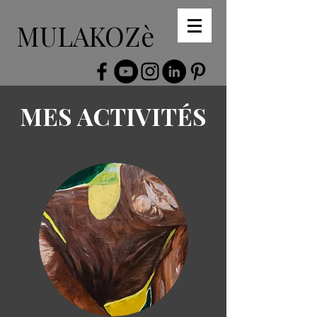
MULAKOZè
MES ACTIVITÉS