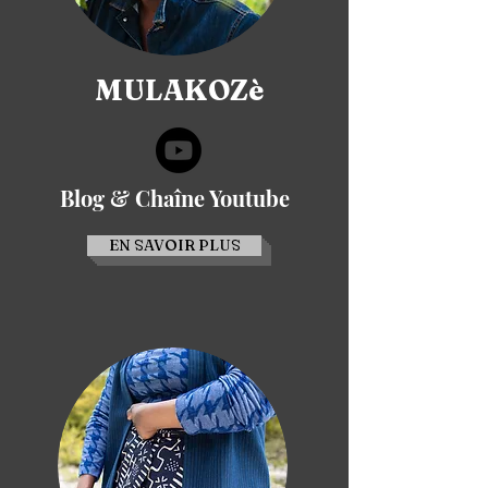
MULAKOZè
Blog & Chaîne Youtube
EN SAVOIR PLUS