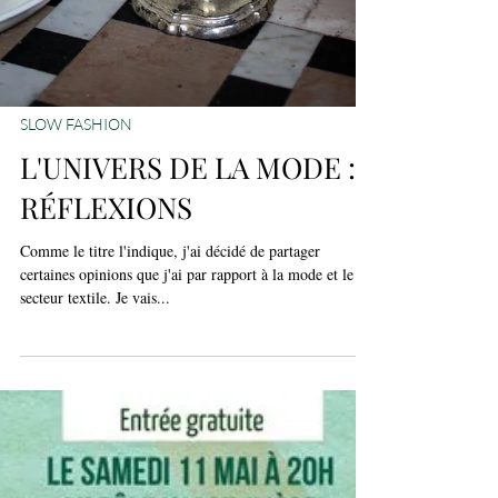
SLOW FASHION
L'UNIVERS DE LA MODE :
RÉFLEXIONS
Comme le titre l'indique, j'ai décidé de partager
certaines opinions que j'ai par rapport à la mode et le
secteur textile. Je vais...