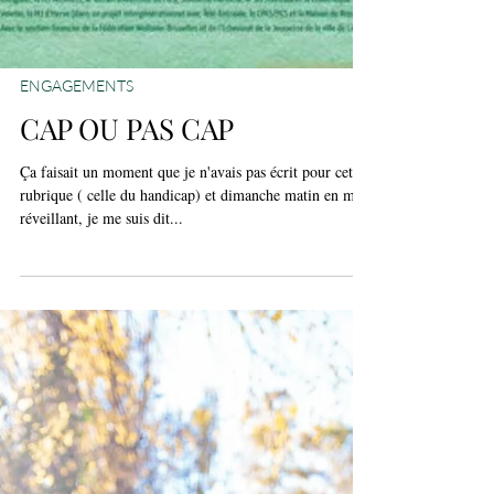
ENGAGEMENTS
CAP OU PAS CAP
Ça faisait un moment que je n'avais pas écrit pour cette
rubrique ( celle du handicap) et dimanche matin en me
réveillant, je me suis dit...