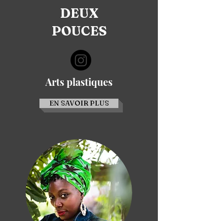
DEUX
POUCES
Arts plastiques
EN SAVOIR PLUS