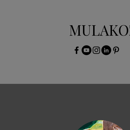
MULAKO