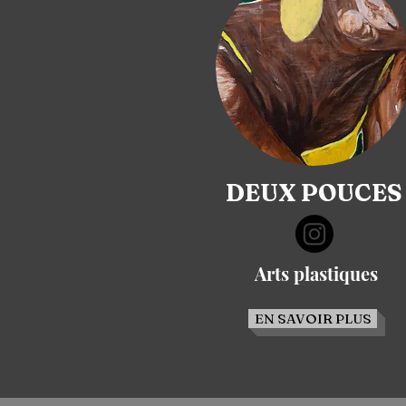
DEUX POUCES
Arts plastiques
EN SAVOIR PLUS