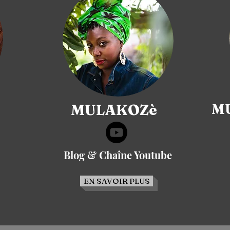
MULAKOZè
MU
Blog & Chaîne Youtube
EN SAVOIR PLUS