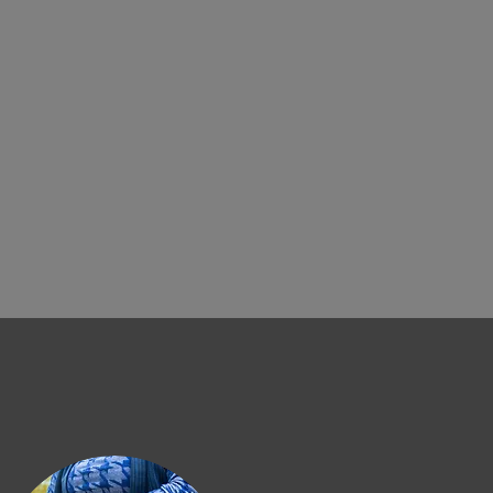
CTIVITES
A PROPOS