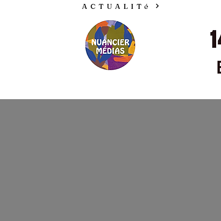
ACTUALITé