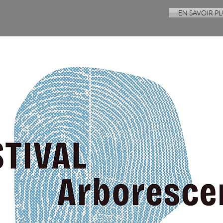
EN SAVOIR PL