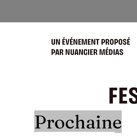
Prochaine