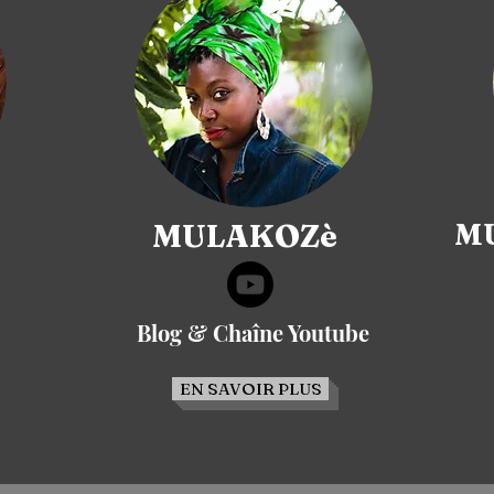
MULAKOZè
MU
Blog & Chaîne Youtube
EN SAVOIR PLUS