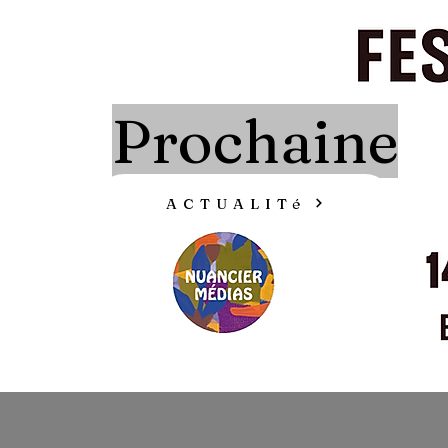
Prochaine
ACTUALITé