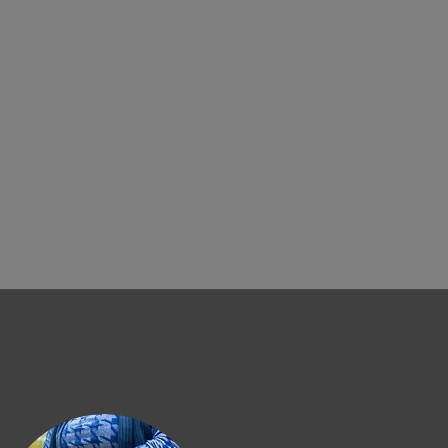
CTIVITES
A PROPOS