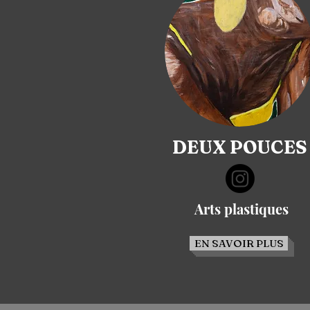
DEUX POUCES
Arts plastiques
EN SAVOIR PLUS