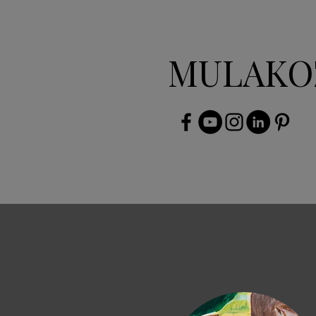
MULAKO