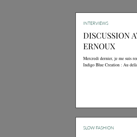
INTERVIEWS
DISCUSSION 
ERNOUX
Mercredi dernier, je me suis re
SLOW FASHION