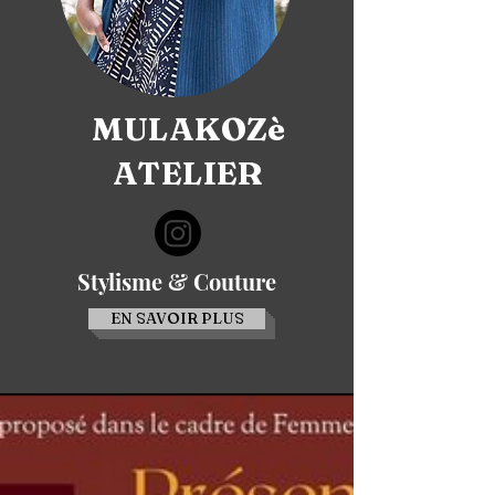
MULAKOZè
ATELIER
Stylisme & Couture
EN SAVOIR PLUS