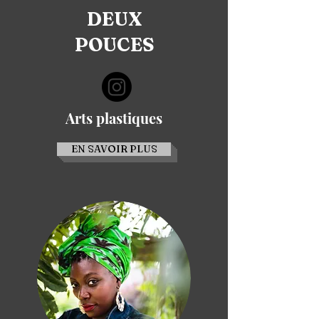
DEUX
POUCES
Arts plastiques
EN SAVOIR PLUS