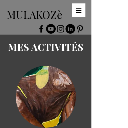
MULAKOZè
MES ACTIVITÉS