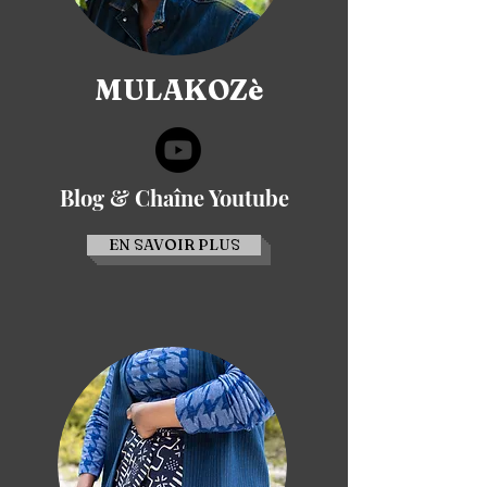
MULAKOZè
Blog & Chaîne Youtube
EN SAVOIR PLUS