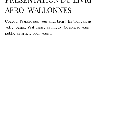
COLLABORATION
PRÉSENTATION DU LIVRE
AFRO-WALLONNES
Coucou, J'espère que vous allez bien ! En tout cas, que
votre journée s'est passée au mieux. Ce soir, je vous
publie un article pour vous...