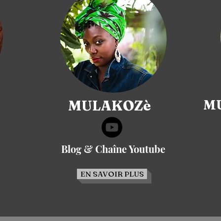
MULAKOZè
MU
Blog & Chaîne Youtube
EN SAVOIR PLUS