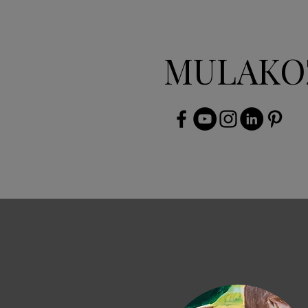
MULAKO