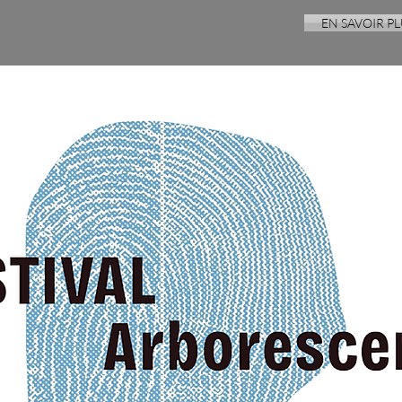
EN SAVOIR PL