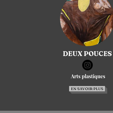
DEUX POUCES
Arts plastiques
EN SAVOIR PLUS