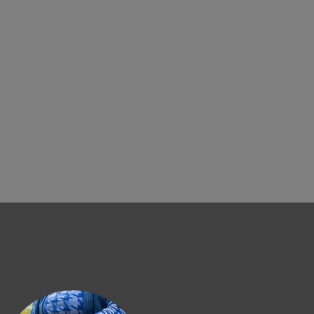
CTIVITES
A PROPOS