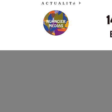
ACTUALITé