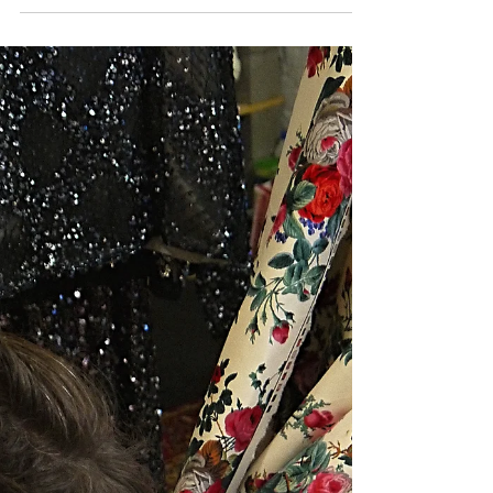
avec la FASHION...