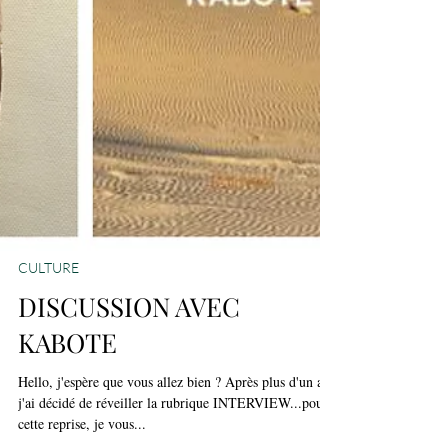
CULTURE
DISCUSSION AVEC
KABOTE
Hello, j'espère que vous allez bien ? Après plus d'un an,