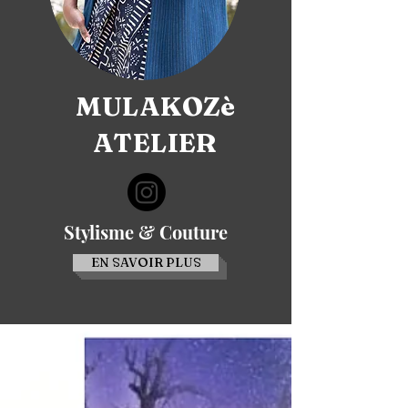
MULAKOZè
ATELIER
Stylisme & Couture
EN SAVOIR PLUS