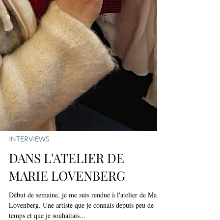
INTERVIEWS
DANS L'ATELIER DE