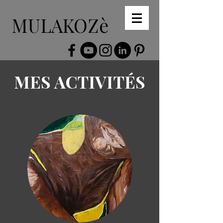
MULAKOZè
MES ACTIVITÉS