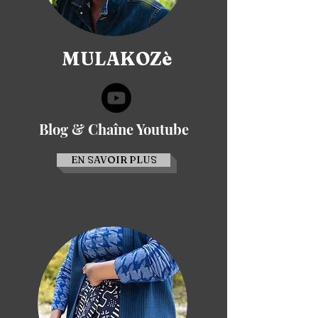
MULAKOZè
Blog & Chaîne Youtube
EN SAVOIR PLUS