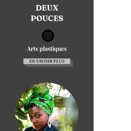
DEUX
POUCES
Arts plastiques
EN SAVOIR PLUS