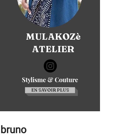
MULAKOZè
ATELIER
Stylisme & Couture
EN SAVOIR PLUS