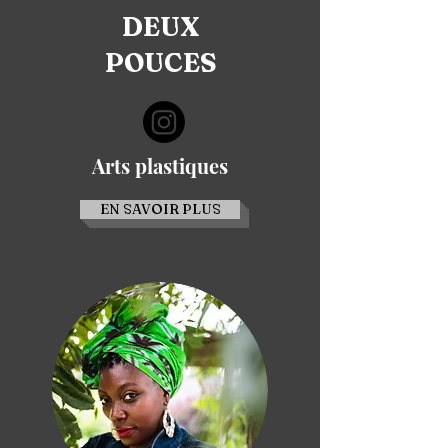
DEUX
POUCES
Arts plastiques
EN SAVOIR PLUS