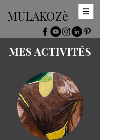
MULAKOZè
MES ACTIVITÉS