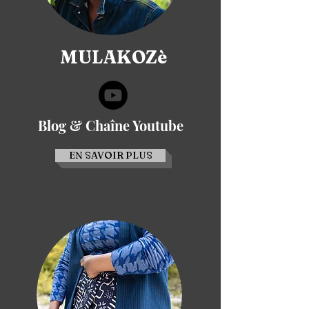
MULAKOZè
Blog & Chaîne Youtube
EN SAVOIR PLUS