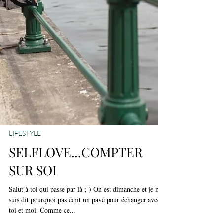
LIFESTYLE
SELFLOVE...COMPTER
SUR SOI