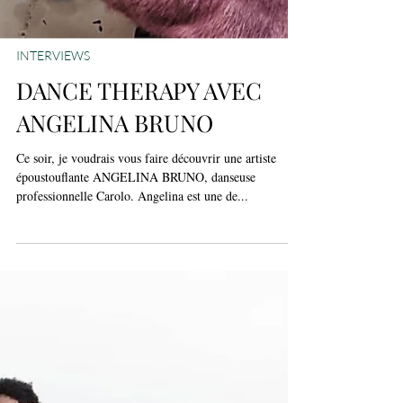
INTERVIEWS
DANCE THERAPY AVEC
ANGELINA BRUNO
Ce soir, je voudrais vous faire découvrir une artiste
époustouflante ANGELINA BRUNO, danseuse
professionnelle Carolo. Angelina est une de...