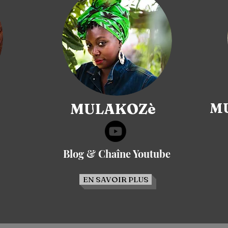
MULAKOZè
MU
Blog & Chaîne Youtube
EN SAVOIR PLUS