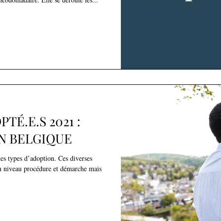
TÉ.E.S 2021 :
N BELGIQUE
tes types d’adoption. Ces diverses
 niveau procédure et démarche mais