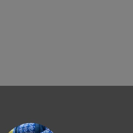
CTIVITES
A PROPOS