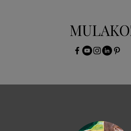
MULAKO