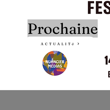
Prochaine
ACTUALITé