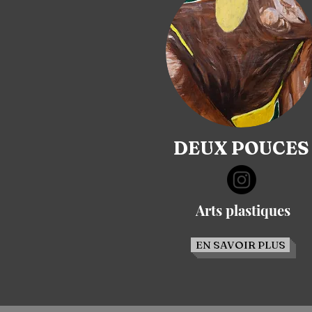
DEUX POUCES
Arts plastiques
EN SAVOIR PLUS