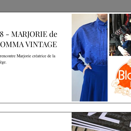
8 - MARJORIE de
BLOMMA VINTAGE
rencontre Marjorie créatrice de la
ège.