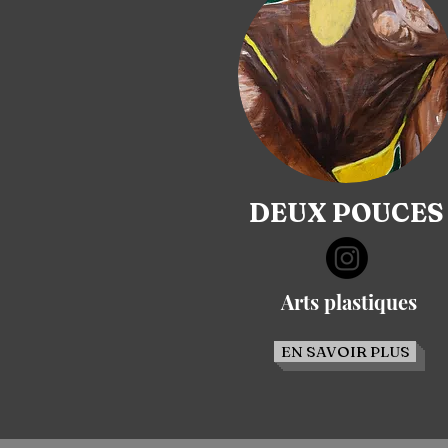
DEUX POUCES
Arts plastiques
EN SAVOIR PLUS