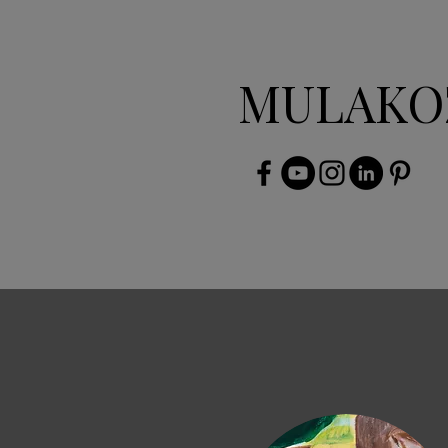
MULAKO