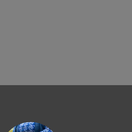
CTIVITES
A PROPOS