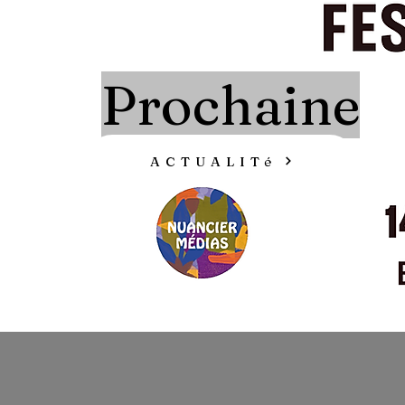
Prochaine
ACTUALITé