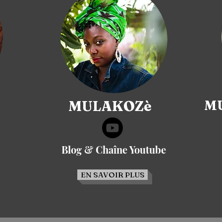
MULAKOZè
MU
Blog & Chaîne Youtube
EN SAVOIR PLUS